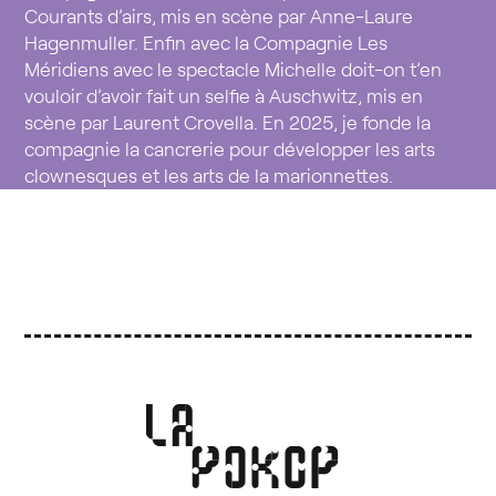
Courants d’airs, mis en scène par Anne-Laure
Hagenmuller. Enfin avec la Compagnie Les
Méridiens avec le spectacle Michelle doit-on t’en
vouloir d’avoir fait un selfie à Auschwitz, mis en
scène par Laurent Crovella. En 2025, je fonde la
compagnie la cancrerie pour développer les arts
clownesques et les arts de la marionnettes.