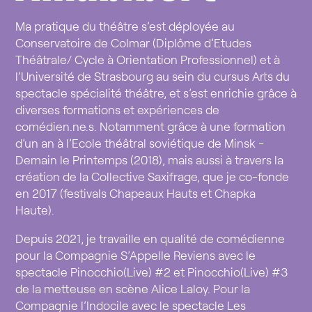
Ma pratique du théâtre s’est déployée au
Conservatoire de Colmar (Diplôme d’Etudes
Théâtrale/ Cycle à Orientation Professionnel) et à
l’Université de Strasbourg au sein du cursus Arts du
spectacle spécialité théâtre, et s’est enrichie grâce à
diverses formations et expériences de
comédien.ne.s. Notamment grâce à une formation
d’un an à l’Ecole théâtral soviétique de Minsk -
Demain le Printemps (2018), mais aussi à travers la
création de la Collective Saxifrage, que je co-fonde
en 2017 (festivals Chapeaux Hauts et Chapka
Haute).
Depuis 2021, je travaille en qualité de comédienne
pour la Compagnie S’Appelle Reviens avec le
spectacle Pinocchio(Live) #2 et Pinocchio(Live) #3
de la metteuse en scène Alice Laloy. Pour la
Compagnie l’Indocile avec le spectacle Les