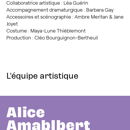
Collaboratrice artistique : Léa Guérin
Accompagnement dramaturgique : Barbara Gay
Accessoires et scénographie : Ambre Meritan & Jane
Joyet
Costume : Maya-Lune Thiéblemont
Production : Cléo Bourguignon-Bertheuil
L'équipe artistique
Alice
Amablbert