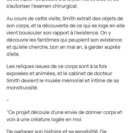
s’autoriser l’examen chirurgical.
Au cours de cette visite, Smith extrait des objets de
son corps, et la découverte de ce qui se loge en elle
vient bousculer son rapport à l’existence. On y
découvre les fantômes qui peuplent son existence
et qu’elle cherche, bon an mal an, à garder auprès
d’elle.
Les reliques issues de ce corps sont à la fois
exposées et animées, et le cabinet de docteur
Smith devient le musée mémoriel et intime de sa
monstruosité.
-
"Ce projet découle d’une envie de donner corps et
voix à une créature logée en moi.
De partager son histoire et sa sensibilité. De