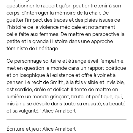
questionner le rapport qu’on peut entretenir à son
corps, d’interroger la mémoire de la chair. De
guetter l’impact des traces et des plaies issues de
l’histoire de la violence médicale et notamment
celle faite aux femmes. De mettre en perspective la
petite et la grande Histoire dans une approche
féministe de l’héritage.
Ce personnage solitaire et étrange éveil l’empathie,
met en question le monde dans un rapport poétique
et philosophique à l’existence et offre à voir et à
penser. Le récit de Smith, à la fois visible et invisible,
est sordide, drôle et délicat. Il tente de mettre en
lumière un monde grinçant, brutal et poétique, qui,
mis à nu se dévoile dans toute sa cruauté, sa beauté
et sa vulgarité." Alice Amalbert
Écriture et jeu : Alice Amalbert