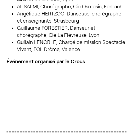
Ali SALMI, Chorégraphe, Cie Osmosis, Forbach
Angélique HERTZOG, Danseuse, chorégraphe
et enseignante, Strasbourg
Guillaume FORESTIER, Danseur et
chorégraphe, Cie La Fiévreuse, Lyon
Guilain LENOBLE, Chargé de mission Spectacle
Vivant, FOL Drôme, Valence
Événement organisé par le Crous