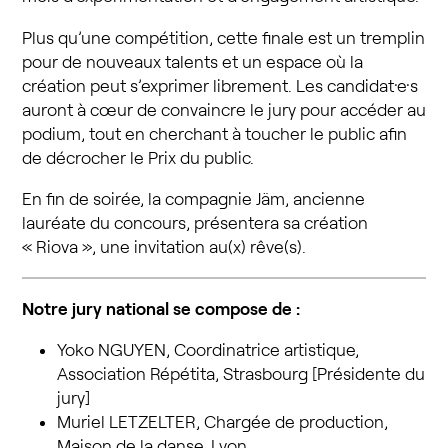
Plus qu’une compétition, cette finale est un tremplin
pour de nouveaux talents et un espace où la
création peut s’exprimer librement. Les candidat·e·s
auront à cœur de convaincre le jury pour accéder au
podium, tout en cherchant à toucher le public afin
de décrocher le Prix du public.
En fin de soirée, la compagnie Jäm, ancienne
lauréate du concours, présentera sa création
« Riova », une invitation au(x) rêve(s).
Notre jury national se compose de :
Yoko NGUYEN, Coordinatrice artistique,
Association Répétita, Strasbourg [Présidente du
jury]
Muriel LETZELTER, Chargée de production,
Maison de la danse, Lyon