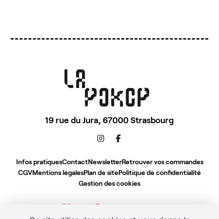
19 rue du Jura,
67000 Strasbourg
Infos pratiques
Contact
Newsletter
Retrouver vos commandes
CGV
Mentions légales
Plan de site
Politique de confidentialité
Gestion des cookies