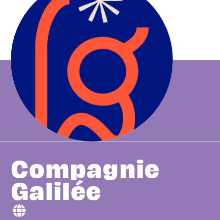
Compagnie
Galilée