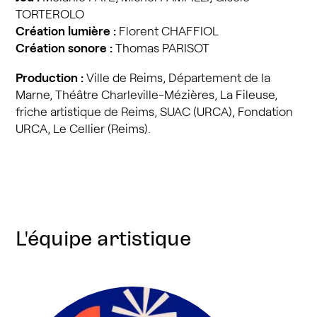
TORTEROLO
Création lumière :
Florent CHAFFIOL
Création sonore :
Thomas PARISOT
Production :
Ville de Reims, Département de la
Marne, Théâtre Charleville-Mézières, La Fileuse,
friche artistique de Reims, SUAC (URCA), Fondation
URCA, Le Cellier (Reims).
L'équipe artistique