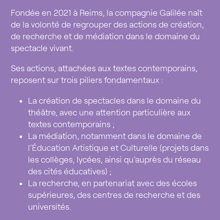
Fondée en 2021 à Reims, la compagnie Galilée naît
de la volonté de regrouper des actions de création,
de recherche et de médiation dans le domaine du
spectacle vivant.
Se
s actions, attachées aux textes contemporains,
reposent sur trois piliers fondamentaux :
La création de spectacles dans le domaine du
théâtre, avec une
attention particulière aux
textes contemporains
;
La médiation, notamment dans le domaine de
l’Éducation Artistique et Culturelle (projets dans
les collèges, lycées, ainsi qu’auprès du réseau
des cités éducatives) ;
La recherche, en partenariat avec des écoles
supérieures, des centres de recherche et des
universités.