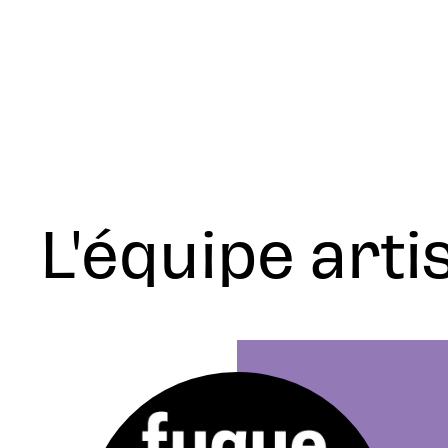
L'équipe arti