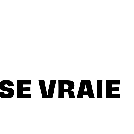
SE VRAIE