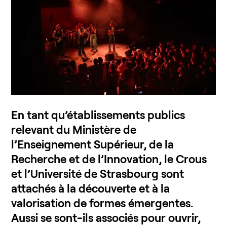
En tant qu’établissements publics
relevant du Ministère de
l’Enseignement Supérieur, de la
Recherche et de l’Innovation, le Crous
et l’Université de Strasbourg sont
attachés à la découverte et à la
valorisation de formes émergentes.
Aussi se sont-ils associés pour ouvrir,