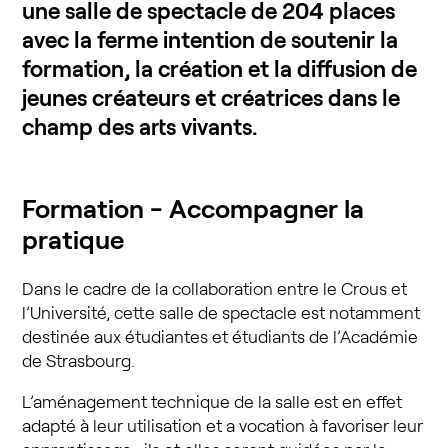
une salle de spectacle de 204 places
avec la ferme intention de soutenir la
formation, la création et la diffusion de
jeunes créateurs et créatrices dans le
champ des arts vivants.
Formation - Accompagner la
pratique
Dans le cadre de la collaboration entre le Crous et
l’Université, cette salle de spectacle est notamment
destinée aux étudiantes et étudiants de l’Académie
de Strasbourg.
L’aménagement technique de la salle est en effet
adapté à leur utilisation et a vocation à favoriser leur