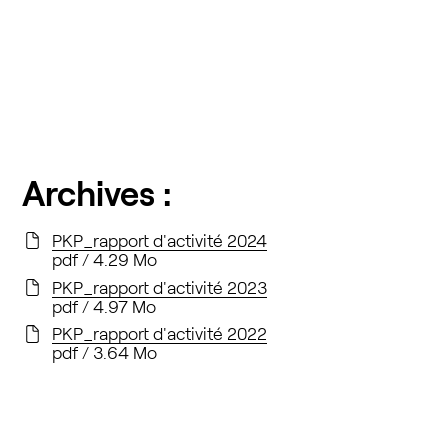
Archives :
PKP_rapport d'activité 2024
pdf / 4.29 Mo
PKP_rapport d'activité 2023
pdf / 4.97 Mo
PKP_rapport d'activité 2022
pdf / 3.64 Mo