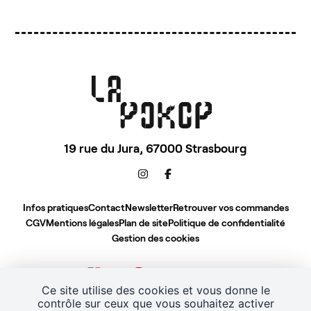
19 rue du Jura,
67000 Strasbourg
Infos pratiques
Contact
Newsletter
Retrouver vos commandes
CGV
Mentions légales
Plan de site
Politique de confidentialité
Gestion des cookies
Ce site utilise des cookies et vous donne le
contrôle sur ceux que vous souhaitez activer