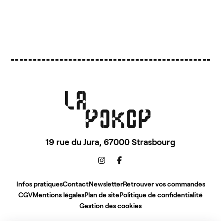
19 rue du Jura,
67000 Strasbourg
Infos pratiques
Contact
Newsletter
Retrouver vos commandes
CGV
Mentions légales
Plan de site
Politique de confidentialité
Gestion des cookies