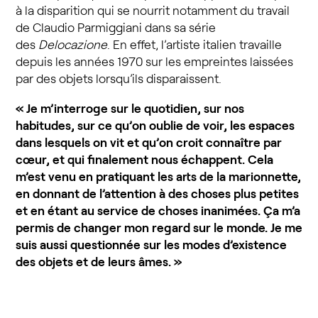
à la disparition qui se nourrit notamment du travail
de Claudio Parmiggiani dans sa série
des
Delocazione
. En effet, l’artiste italien travaille
depuis les années 1970 sur les empreintes laissées
par des objets lorsqu’ils disparaissent.
« Je m’interroge sur le quotidien, sur nos
habitudes, sur ce qu’on oublie de voir, les espaces
dans lesquels on vit et qu’on croit connaître par
cœur, et qui finalement nous échappent. Cela
m’est venu en pratiquant les arts de la marionnette,
en donnant de l’attention à des choses plus petites
et en étant au service de choses inanimées. Ça m’a
permis de changer mon regard sur le monde. Je me
suis aussi questionnée sur les modes d’existence
des objets et de leurs âmes. »