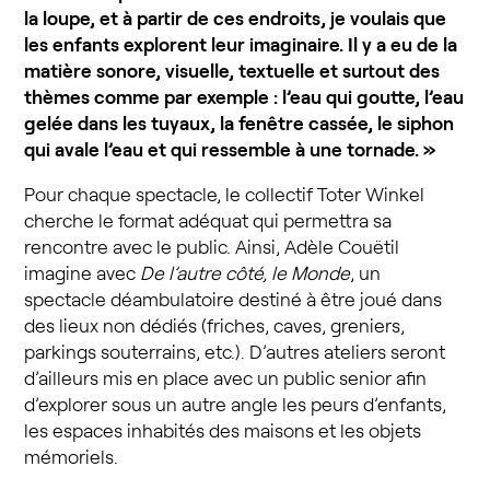
la loupe, et à partir de ces endroits, je voulais que
les enfants explorent leur imaginaire. Il y a eu de la
matière sonore, visuelle, textuelle et surtout des
thèmes comme par exemple : l’eau qui goutte, l’eau
gelée dans les tuyaux, la fenêtre cassée, le siphon
qui avale l’eau et qui ressemble à une tornade. »
Pour chaque spectacle, le collectif Toter Winkel
cherche le format adéquat qui permettra sa
rencontre avec le public. Ainsi, Adèle Couëtil
imagine avec
De l’autre côté, le Monde
, un
spectacle déambulatoire destiné à être joué dans
des lieux non dédiés (friches, caves, greniers,
parkings souterrains, etc.). D’autres ateliers seront
d’ailleurs mis en place avec un public senior afin
d’explorer sous un autre angle les peurs d’enfants,
les espaces inhabités des maisons et les objets
mémoriels.