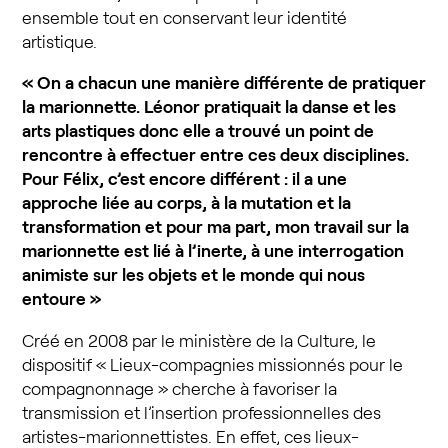
ensemble tout en conservant leur identité
artistique.
« On a chacun une manière différente de pratiquer
la marionnette. Léonor pratiquait la danse et les
arts plastiques donc elle a trouvé un point de
rencontre à effectuer entre ces deux disciplines.
Pour Félix, c’est encore différent : il a une
approche liée au corps, à la mutation et la
transformation et pour ma part, mon travail sur la
marionnette est lié à l’inerte, à une interrogation
animiste sur les objets et le monde qui nous
entoure »
Créé en 2008 par le ministère de la Culture, le
dispositif « Lieux-compagnies missionnés pour le
compagnonnage » cherche à favoriser la
transmission et l’insertion professionnelles des
artistes-marionnettistes. En effet, ces lieux-