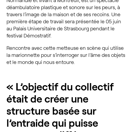
Normandie et vivant à Montreuil, est un spectacle
déambulatoire plastique et sonore sur les peurs, à
travers l’image de la maison et de ses recoins. Une
première étape de travail sera présentée le 05 juin
au Palais Universitaire de Strasbourg pendant le
festival Démostratif.
Rencontre avec cette metteuse en scène qui utilise
la marionnette pour s’interroger sur l’âme des objets
et le monde qui nous entoure.
« L’objectif du collectif
était de créer une
structure basée sur
l’entraide qui puisse