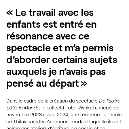
« Le travail avec les
enfants est entré en
résonance avec ce
spectacle et m’a permis
d’aborder certains sujets
auxquels je n’avais pas
pensé au départ »
Dans le cadre de la création du spectacle
De l’autre
côté, le Monde
, le collectif Toter Winkel a mené, de
novembre 2023 à avril 2024, une résidence à l’école
de Thilay dans les Ardennes pendant laquelle ils ont
animé des ateliers d’écriture, de dessin et de