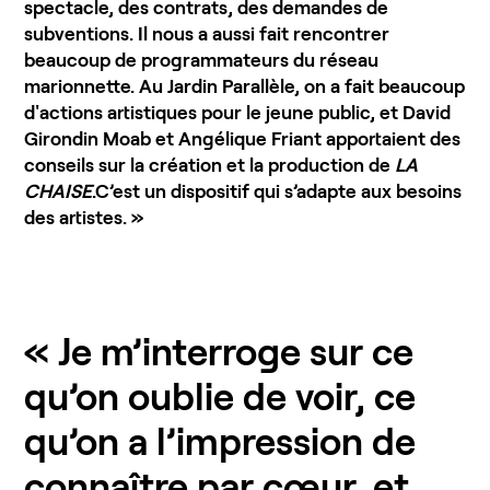
spectacle, des contrats, des demandes de
subventions. Il nous a aussi fait rencontrer
beaucoup de programmateurs du réseau
marionnette. Au Jardin Parallèle, on a fait beaucoup
d'actions artistiques pour le jeune public, et David
Girondin Moab et Angélique Friant apportaient des
conseils sur la création et la production de
LA
CHAISE
.C’est un dispositif qui s’adapte aux besoins
des artistes. »
« Je m’interroge sur ce
qu’on oublie de voir, ce
qu’on a l’impression de
connaître par cœur, et