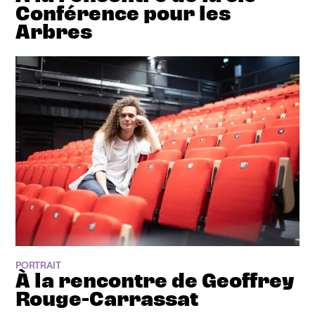
Conférence pour les
Arbres
PORTRAIT
À la rencontre de Geoffrey
Rouge-Carrassat