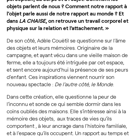
objets parlent de nous ? Comment notre rapport à
l’objet parle aussi de notre rapport au monde ? Et
dans
LA CHAISE
, on retrouve un travail corporel et
physique sur la relation et l’attachement. »
De son côté, Adèle Couëtil se questionne sur l’âme
des objets et leurs mémoires. Originaire de la
campagne, et ayant vécu dans une vieille maison de
ferme, elle a toujours été intriguée par cet espace,
et sent encore aujourd’hui la présence de ses peurs
d’enfant. Ces inspirations viennent nourrir son
nouveau spectacle :
De l’autre côté, le Monde
.
Dans cette création, elle questionne la peur de
l’inconnu et sonde ce qui semble dormir dans les
coins oubliés des maisons. Elle s’intéresse ainsi à la
mémoire des objets, aux traces de vies qu’ils
comportent , à leur ancrage dans l’histoire familiale,
et à l’espace qu’ils occupent. Un rapport au temps et