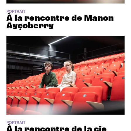
PORTRAIT
À la rencontre de Manon
Ayçoberry
PORTRAIT
À la rencontre de la cie