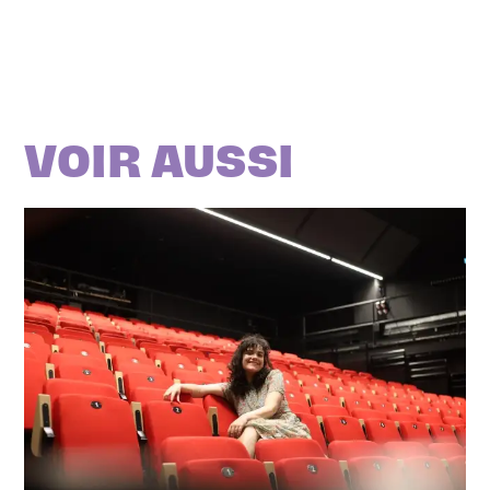
VOIR AUSSI