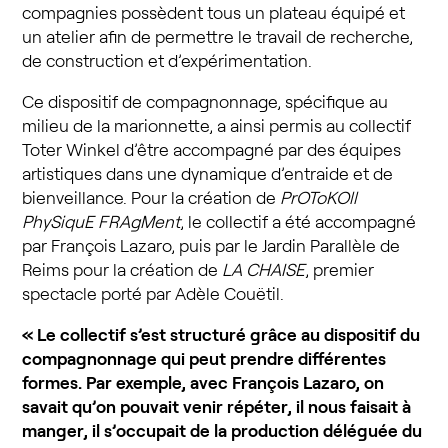
compagnies possèdent tous un plateau équipé et
un atelier afin de permettre le travail de recherche,
de construction et d’expérimentation.
Ce dispositif de compagnonnage, spécifique au
milieu de la marionnette, a ainsi permis au collectif
Toter Winkel d’être accompagné par des équipes
artistiques dans une dynamique d’entraide et de
bienveillance. Pour la création de
PrOToKOll
PhySiquE FRAgMent
, le collectif a été accompagné
par François Lazaro, puis par le Jardin Parallèle de
Reims pour la création de
LA CHAISE
, premier
spectacle porté par Adèle Couëtil.
« Le collectif s’est structuré grâce au dispositif du
compagnonnage qui peut prendre différentes
formes. Par exemple, avec François Lazaro, on
savait qu’on pouvait venir répéter, il nous faisait à
manger, il s’occupait de la production déléguée du