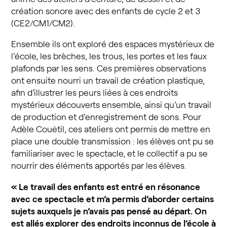
création sonore avec des enfants de cycle 2 et 3
(CE2/CM1/CM2).
Ensemble ils ont exploré des espaces mystérieux de
l’école, les brèches, les trous, les portes et les faux
plafonds par les sens. Ces premières observations
ont ensuite nourri un travail de création plastique,
afin d’illustrer les peurs liées à ces endroits
mystérieux découverts ensemble, ainsi qu’un travail
de production et d’enregistrement de sons. Pour
Adèle Couëtil, ces ateliers ont permis de mettre en
place une double transmission : les élèves ont pu se
familiariser avec le spectacle, et le collectif a pu se
nourrir des éléments apportés par les élèves.
« Le travail des enfants est entré en résonance
avec ce spectacle et m’a permis d’aborder certains
sujets auxquels je n’avais pas pensé au départ. On
est allés explorer des endroits inconnus de l’école à